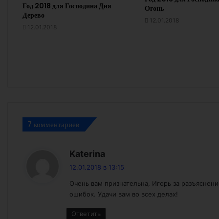
Год 2018 для Господина Дня
Огонь
Дерево
12.01.2018
12.01.2018
7 комментариев
:
Katerina
12.01.2018 в 13:15
Очень вам признательна, Игорь за разъяснени
ошибок. Удачи вам во всех делах!
Ответить