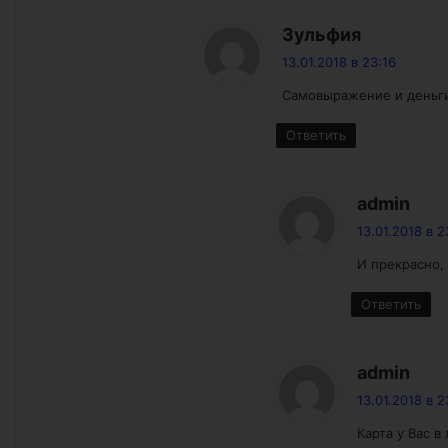
:
Зульфия
13.01.2018 в 23:16
Самовыражение и деньг
Ответить
:
admin
13.01.2018 в 2
И прекрасно,
Ответить
:
admin
13.01.2018 в 2
Карта у Вас 