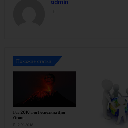
admin
Facebook
Похожие статьи
Год 2018 для Господина Дня
Огонь
12.01.2018