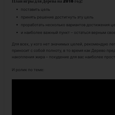
План игры для Дерева на 2018 год:
поставить цель
принять решение достигнуть эту цель
проработать несколько вариантов достижения цели
и наиболее важный пункт – остаться верным сво
Для всех, у кого нет значимых целей, рекомендую ле
приносит с собой полноту, в то время как Дерево пред
накопления жира – похудение для вас наиболее проста
И ролик по теме: