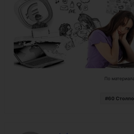
По материала
60 Столпо