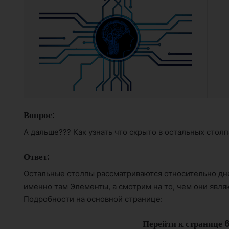
Вопрос:
А дальше??? Как узнать что скрыто в остальных столпа
Ответ:
Остальные столпы рассматриваются относительно дн
именно там Элементы, а смотрим на то, чем они явля
Подробности на основной странице:
Перейти к странице 