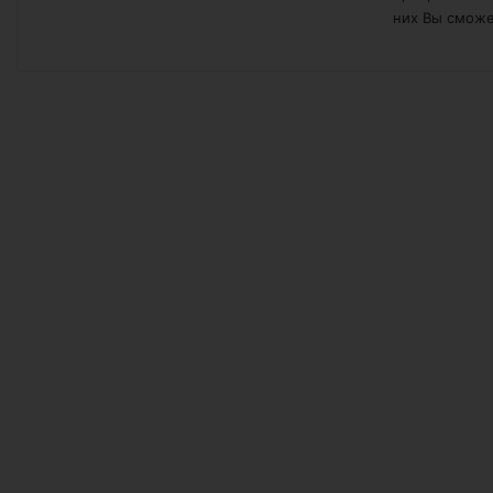
них Вы сможе