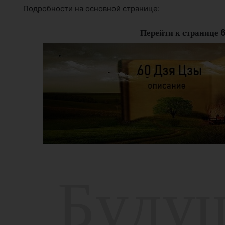
Подробности на основной странице:
Перейти к странице 
Б
у
д
у