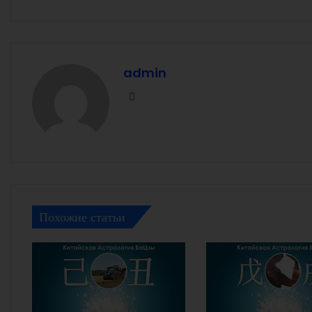
admin
Facebook
Похожие статьи