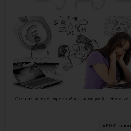
Статья является скромной детализацией глубинных 
60 Столпо