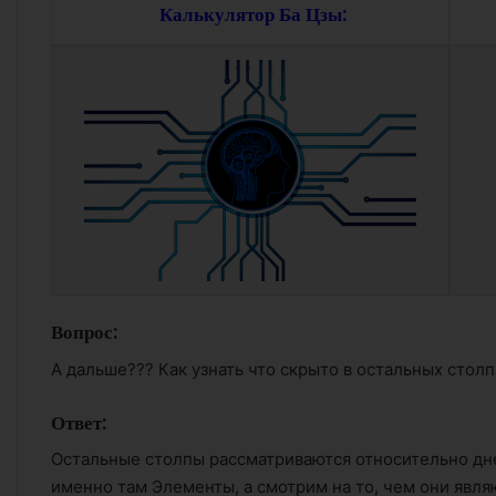
Калькулятор Ба Цзы:
Вопрос:
А дальше??? Как узнать что скрыто в остальных столпа
Ответ:
Остальные столпы рассматриваются относительно дн
именно там Элементы, а смотрим на то, чем они явля