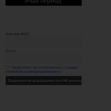
9-ый период
Имя или ФИО
Почта
Продолжая, вы соглашаетесь с нашей
политикой конфиденциальности