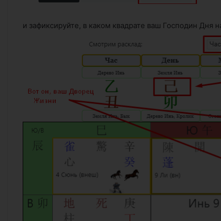
и зафиксируйте, в каком квадрате ваш Господин Дня н