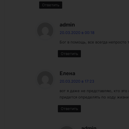
Ответить
:
admin
20.03.2020 в 00:18
Бог в помощь, все всегда непросто т
Ответить
:
Елена
20.03.2020 в 17:23
вот я даже не представляю, кто это
придется определять по ходу жизн
Ответить
:
admin