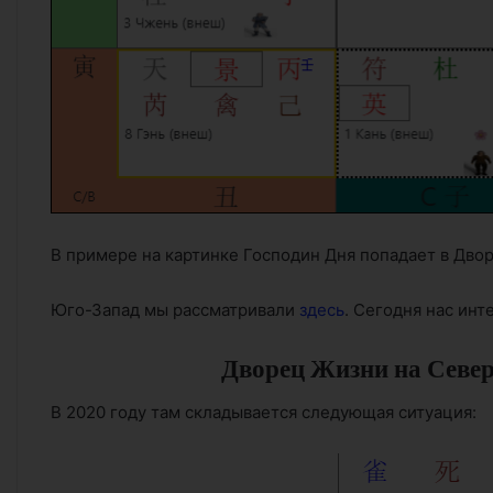
В примере на картинке Господин Дня попадает в Двор
Юго-Запад мы рассматривали
здесь
. Сегодня нас инт
Дворец Жизни на Север
В 2020 году там складывается следующая ситуация: