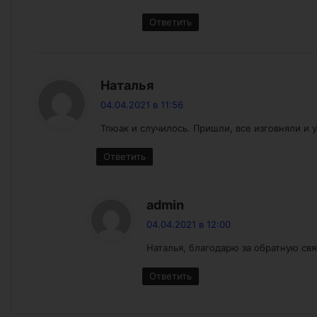
Ответить
:
Наталья
04.04.2021 в 11:56
Тпюак и случилось. Пришли, все изговняли и 
Ответить
:
admin
04.04.2021 в 12:00
Наталья, благодарю за обратную свя
Ответить