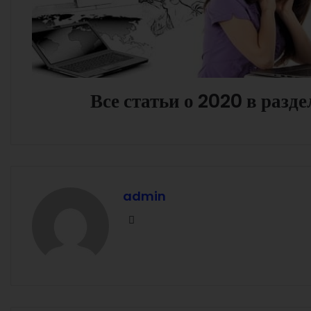
Все статьи о 2020 в разде
admin
Facebook