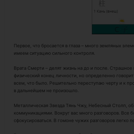
Первое, что бросается в глаза – много земляных элем
имеем ситуацию сильного контроля.
Врата Смерти – делят жизнь на до и после. Страшное 
физический конец личности, но определенно говорит –
всем, что было. Решительно переступаю черту и к про
в дальнейшем не произошло.
Металлическая Звезда Тянь Чжу, Небесный Столп, об
коммуникациями. Вокруг вас много разговоров. Все б
сфокусироваться. В гомоне чужих разговоров легко по