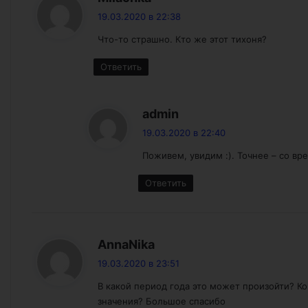
19.03.2020 в 22:38
Что-то страшно. Кто же этот тихоня?
Ответить
:
admin
19.03.2020 в 22:40
Поживем, увидим :). Точнее – со вр
Ответить
:
AnnaNika
19.03.2020 в 23:51
В какой период года это может произойти? Ко
значения? Большое спасибо