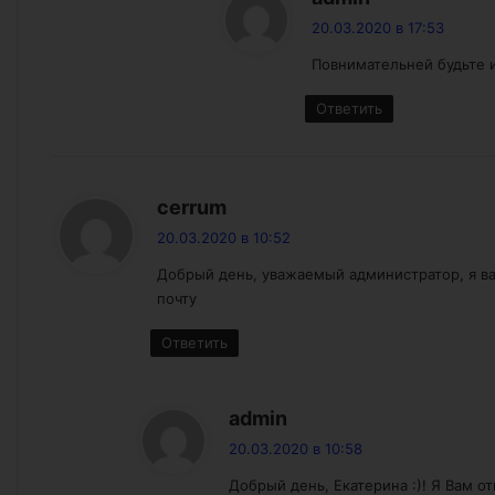
20.03.2020 в 17:53
Повнимательней будьте и
Ответить
:
cerrum
20.03.2020 в 10:52
Добрый день, уважаемый администратор, я ва
почту
Ответить
:
admin
20.03.2020 в 10:58
Добрый день, Екатерина :)! Я Вам отв