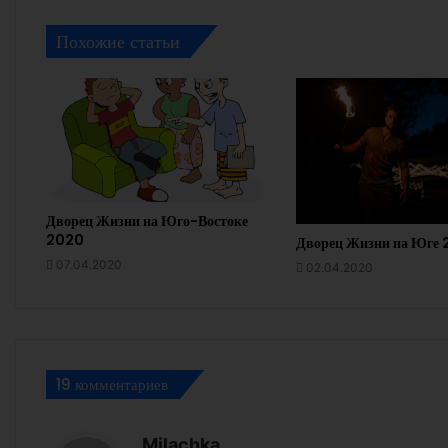
Похожие статьи
Дворец Жизни на Юго-Востоке
2020
Дворец Жизни на Юге
07.04.2020
02.04.2020
19 комментариев
:
Milachka