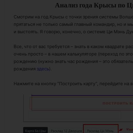
Анализ года Крысы по Ц
Смотрим на год Крысы с точки зрения системы Волше
прятаться не только самый главный командир, но и 
и выстоять. Я говорю, конечно, о системе Ци Мэнь Ду
Все, что от вас требуется – знать в каком квадрате 
очень просто – в нашем калькуляторе (переход по эт
рождению (нужно знать час рождения – это обязательн
рождения
здесь
).
Нажмите на кнопку “Построить карту”, перейдите на 