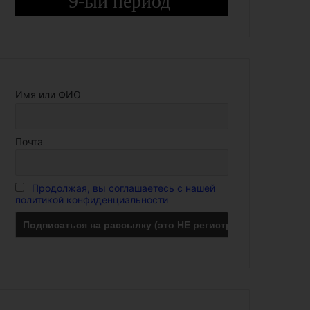
9-ый период
Имя или ФИО
Почта
Продолжая, вы соглашаетесь с нашей
политикой конфиденциальности