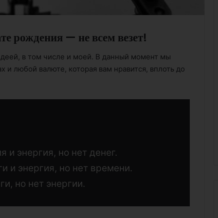
те рождения — не всем везет!
деей, в том числе и моей. В данный момент мы
х и любой валюте, которая вам нравится, вплоть до
 и энергия, но нет денег.
и и энергия, но нет времени.
ги, но нет энергии.