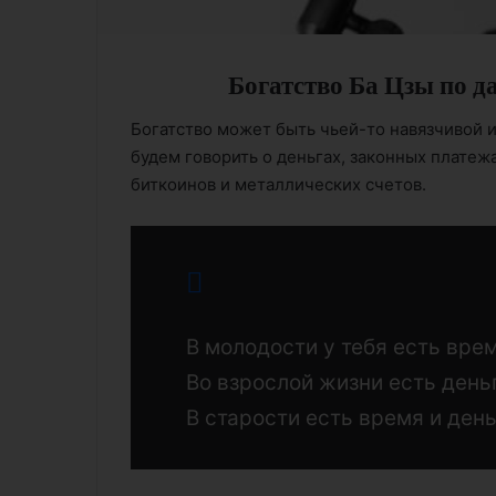
Богатство Ба Цзы по да
Богатство может быть чьей-то навязчивой и
будем говорить о деньгах, законных платежа
биткоинов и металлических счетов.
В молодости у тебя есть время
Во взрослой жизни есть деньг
В старости есть время и день