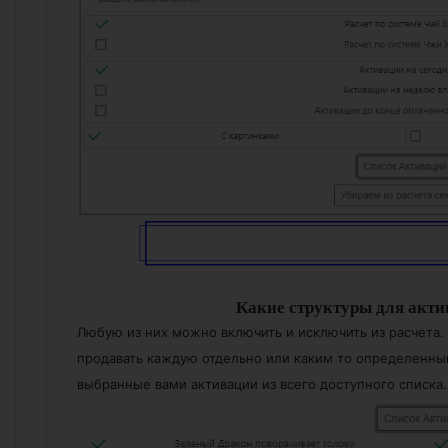
Какие структуры для акти
Любую из них можно включить и исключить из расчета.
продавать каждую отдельно или каким то определенным
выбранные вами активации из всего доступного списка.