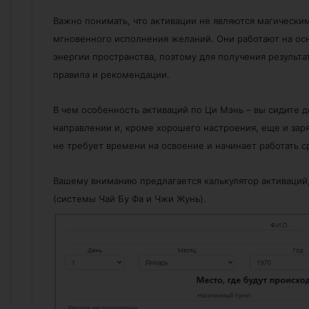
Важно понимать, что активации не являются магическим
мгновенного исполнения желаний. Они работают на ос
энергии пространства, поэтому для получения резуль
правила и рекомендации.
В чем особенность активаций по Ци Мэнь – вы сидите 
направлении и, кроме хорошего настроения, еще и зар
не требует времени на освоение и начинает работать ср
Вашему вниманию предлагается калькулятор активаций
(системы Чай Бу Фа и Чжи Жунь).