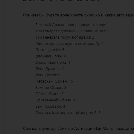
Причем Вы будете точно знать сколько и какие активац
Сам калькулятор “Личные Активации Ци Мэнь” находит