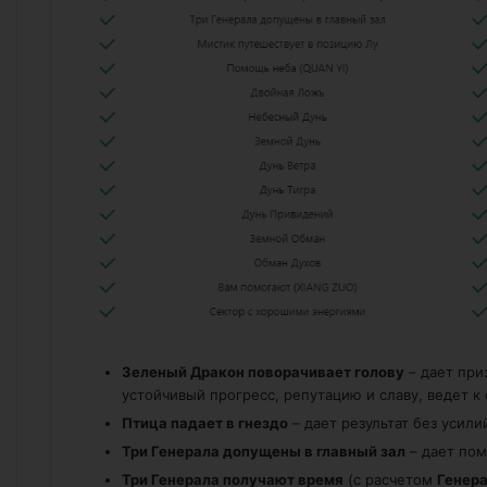
Зеленый Дракон поворачивает голову
– дает при
устойчивый прогресс, репутацию и славу, ведет к 
Птица падает в гнездо
– дает результат без усили
Три Генерала допущены в главный зал
– дает пом
Три Генерала получают время
(с расчетом
Генера