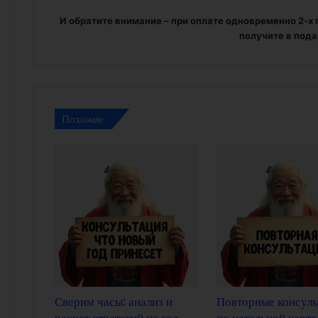
И обратите внимание – при оплате одновременно 2-х 
получите в пода
Похожие
Сверим часы: анализ и
Повторные консуль