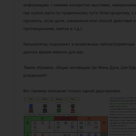
информацию с какими конкретно мыслями, намерениями
где нужно идти по правильному пути (благородному, с
пролезть, если цели, намерения или способ действий н
протекционизм, взятки и т.д.).
Калькулятор подскажет и возможные неблагоприятные 
данное время именно для вас.
Таким образом, общие активации Ци Мэнь Дунь Цзя буд
рождения!!!
Вот пример описания только одной двухчасовки: