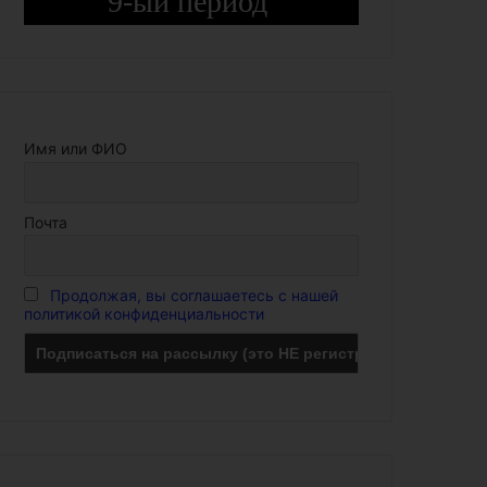
9-ый период
Имя или ФИО
Почта
Продолжая, вы соглашаетесь с нашей
политикой конфиденциальности