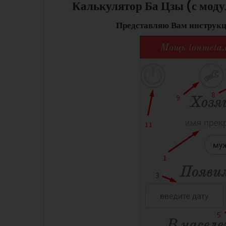
Калькулятор Ба Цзы (с моду
Представляю Вам инструкц