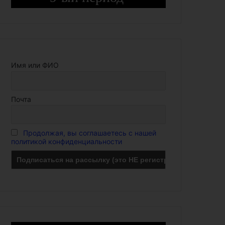
Имя или ФИО
Почта
Продолжая, вы соглашаетесь с нашей
политикой конфиденциальности