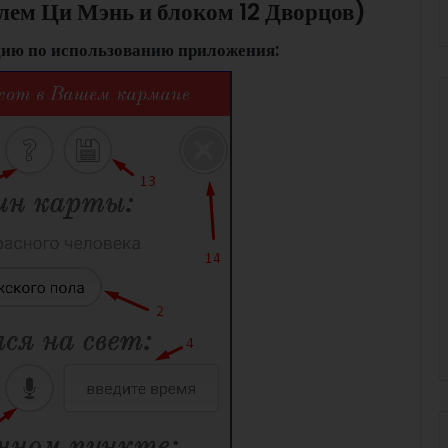
лем Ци Мэнь и блоком 12 Дворцов)
ию по использованию приложения: