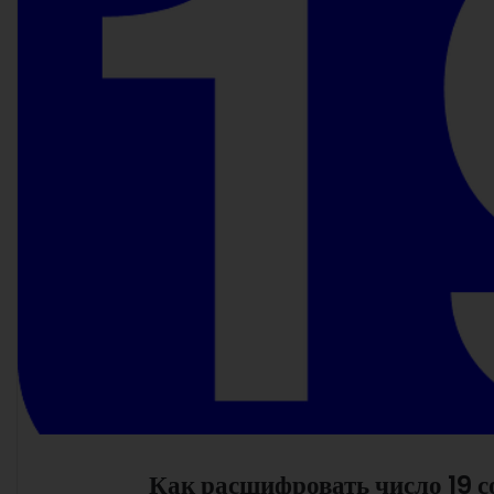
Как расшифровать число 19 с