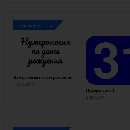
Похожие статьи
Нумерология по дате рождения
28.10.2017
Нумерология 31
23.10.2017