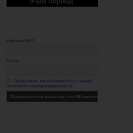
9-ый период
Имя или ФИО
Почта
Продолжая, вы соглашаетесь с нашей
политикой конфиденциальности