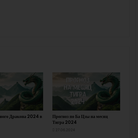
ного Дракона 2024 в
Прогноз по Ба Цзы на месяц
Тигра 2024
27.06.2024