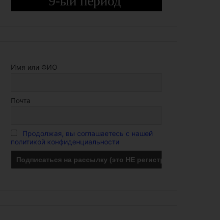
9-ый период
Имя или ФИО
Почта
Продолжая, вы соглашаетесь с нашей
политикой конфиденциальности