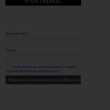
9-ый период
Имя или ФИО
Почта
Продолжая, вы соглашаетесь с нашей
политикой конфиденциальности