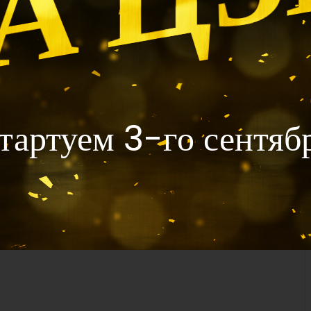
тартуем 3-го сентяб