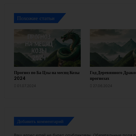
Похожие статьи
Прогноз по Ба Цзы на месяц Козы
Год Деревянного Драко
2024
прогнозах
01.07.2024
27.06.2024
Добавить комментарий
Ваш адрес email не будет опубликован.
Обязательные поля 