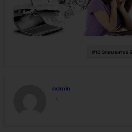
10 Элементов 
admin
Facebook