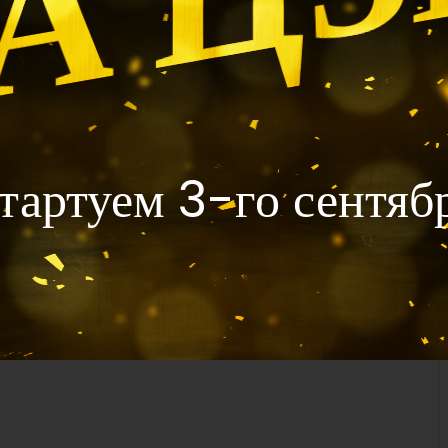
тартуем 3-го сентяб