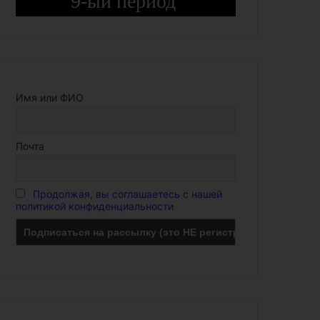
9-ый период
Имя или ФИО
Почта
Продолжая, вы соглашаетесь с нашей
политикой конфиденциальности