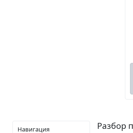
Разбор 
Навигация