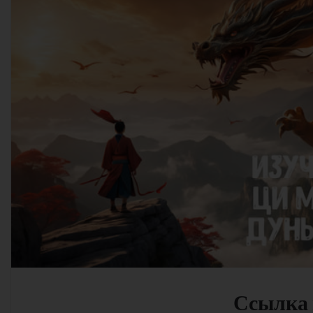
Ссылка 