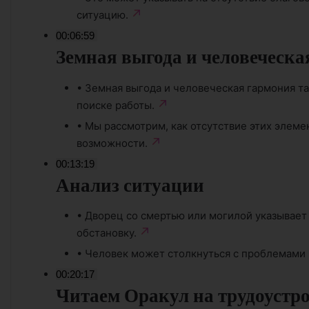
ситуацию.
00:06:59
Земная выгода и человеческа
•
Земная выгода и человеческая гармония т
поиске работы.
•
Мы рассмотрим, как отсутствие этих элеме
возможности.
00:13:19
Анализ ситуации
•
Дворец со смертью или могилой указывает 
обстановку.
•
Человек может столкнуться с проблемами 
00:20:17
Читаем Оракул на трудоустро