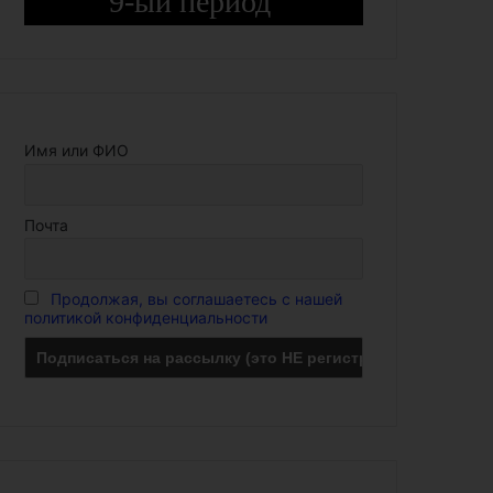
9-ый период
Имя или ФИО
Почта
Продолжая, вы соглашаетесь с нашей
политикой конфиденциальности