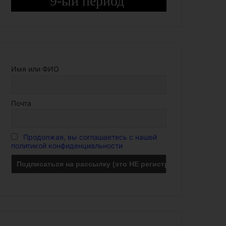
9-ый период
Имя или ФИО
Почта
Продолжая, вы соглашаетесь с нашей
политикой конфиденциальности