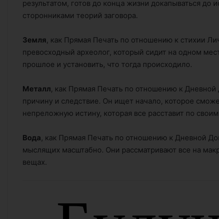
результатом, готов до конца жизни докапываться до 
сторонниками теорий заговора.
Земля
, как Прямая Печать по отношению к стихии Ли
превосходный археолог, который сидит на одном мест
прошлое и установить, что тогда происходило.
Металл
, как Прямая Печать по отношению к Дневной
причину и следствие. Он ищет начало, которое сможе
непреложную истину, которая все расставит по своим
Вода
, как Прямая Печать по отношению к Дневной Д
мыслящих масштабно. Они рассматривают все на макр
вещах.