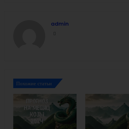
admin
Facebook
Похожие статьи