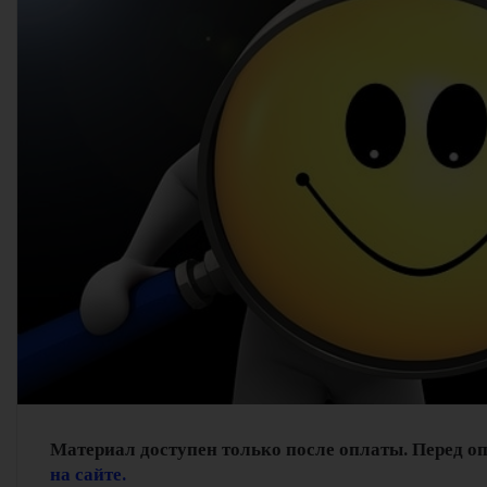
Материал доступен только после оплаты. Перед о
на сайте.