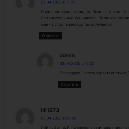
02.04.2025 в 11:55
Очень понравилось видео. Познавательно . А
6 отрицательных. Одинаково . Тогда как расш
меня в столпе месяца так получается
Ответить
:
admin
02.04.2025 в 13:25
Благодарю! Читать характеристики 
Ответить
:
lili1973
03.04.2025 в 06:56
Добрый день.Если звезда хранилища пришла н