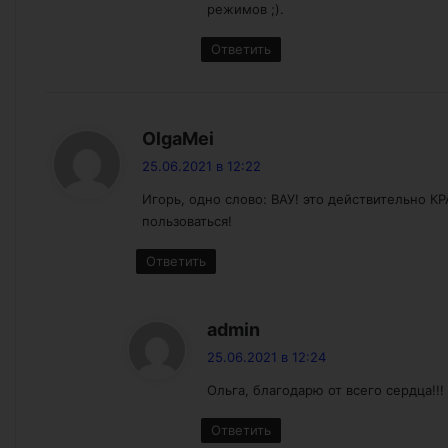
режимов ;).
Ответить
:
OlgaMei
25.06.2021 в 12:22
Игорь, одно слово: ВАУ! это действительно К
пользоваться!
Ответить
:
admin
25.06.2021 в 12:24
Ольга, благодарю от всего сердца!!!
Ответить