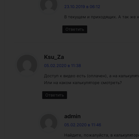
23.10.2019 в 06:12
В текущем и приходящих. А так же к
Ответить
:
Ksu_Za
05.02.2020 в 11:38
Доступ к видео есть (оплачен), а на калькуля
Или на каком калькуляторе смотреть?
Ответить
:
admin
05.02.2020 в 11:46
Найдите, пожалуйста, в калькулято