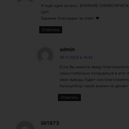
И ещё один вопрос, ВЛИЯНИЕ СИМВОЛИЧЕСК
ЦЫ?
Заранее благодарю за ответ ❤️
Ответить
:
admin
30.11.2023 в 14:43
Если Вы имеете ввиду благоприятно
самостоятельно погрузиться в этот 
свои выводы будет она благоприятна
Калькулятор такой анализ не делает
Ответить
:
lili1973