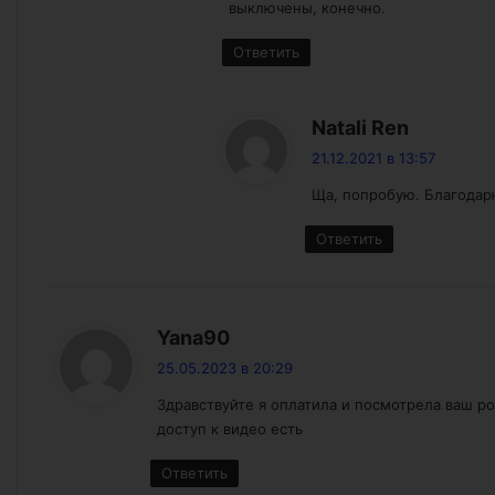
выключены, конечно.
Ответить
:
Natali Ren
21.12.2021 в 13:57
Ща, попробую. Благода
Ответить
:
Yana90
25.05.2023 в 20:29
Здравствуйте я оплатила и посмотрела ваш ро
доступ к видео есть
Ответить