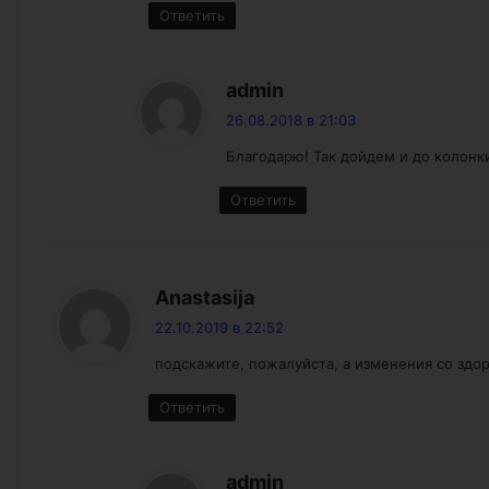
Ответить
:
admin
26.08.2018 в 21:03
Благодарю! Так дойдем и до колонки 
Ответить
:
Anastasija
22.10.2019 в 22:52
подскажите, пожалуйста, а изменения со здо
Ответить
:
admin