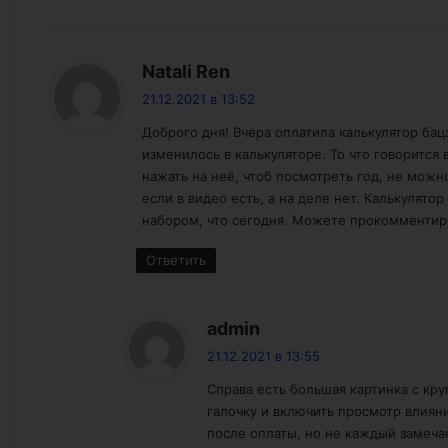
:
Natali Ren
21.12.2021 в 13:52
Доброго дня! Вчера оплатила калькулятор бац
изменилось в калькуляторе. То что говорится 
нажать на неё, чтоб посмотреть год, не можно
если в видео есть, а на деле нет. Калькулято
набором, что сегодня. Можете прокомментир
Ответить
:
admin
21.12.2021 в 13:55
Справа есть большая картинка с кру
галочку и включить просмотр влиян
после оплаты, но не каждый замеча