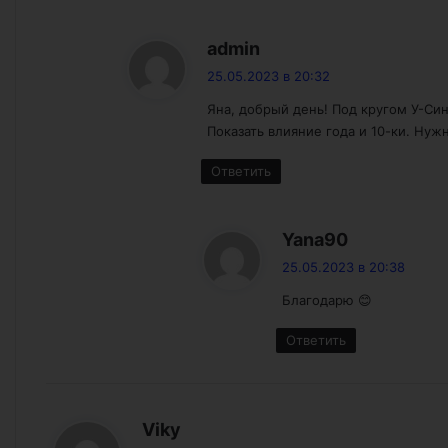
:
admin
25.05.2023 в 20:32
Яна, добрый день! Под кругом У-Син
Показать влияние года и 10-ки. Нуж
Ответить
:
Yana90
25.05.2023 в 20:38
Благодарю 😊
Ответить
:
Viky