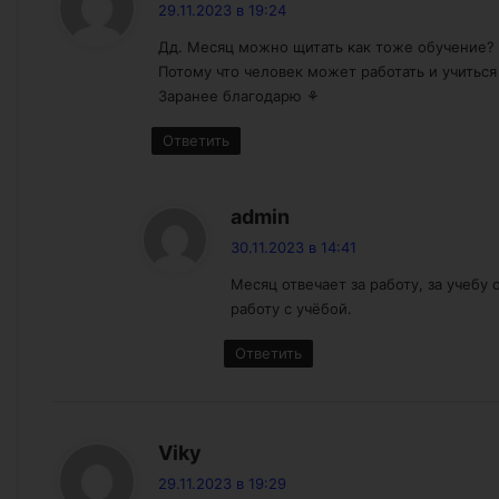
29.11.2023 в 19:24
Дд. Месяц можно щитать как тоже обучение?
Потому что человек может работать и учитьс
Заранее благодарю ⚘️
Ответить
:
admin
30.11.2023 в 14:41
Месяц отвечает за работу, за учебу
работу с учёбой.
Ответить
:
Viky
29.11.2023 в 19:29