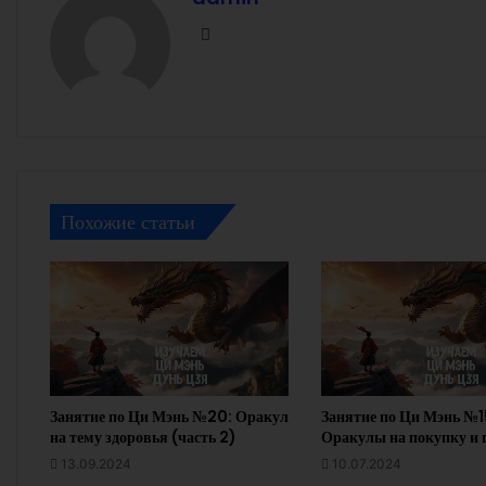
Facebook
Похожие статьи
Занятие по Ци Мэнь №20: Оракул
Занятие по Ци Мэнь №1
на тему здоровья (часть 2)
Оракулы на покупку и 
13.09.2024
10.07.2024