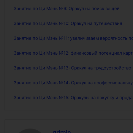
Занятие по Ци Мэнь №9: Оракул на поиск вещей
Занятие по Ци Мэнь №10: Оракул на путешествия
Занятие по Ци Мэнь №11: увеличиваем вероятность п
Занятие по Ци Мэнь №12: финансовый потенциал кар
Занятие по Ци Мэнь №13: Оракул на трудоустройство
Занятие по Ци Мэнь №14: Оракул на профессиональн
Занятие по Ци Мэнь №15: Оракулы на покупку и прод
admin