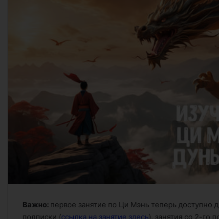
Важно:
первое занятие по Ци Мэнь теперь доступно д
подписки (
ссылка на занятие здесь
), занятия со 2-го 