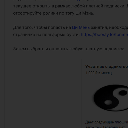
текущее открыты в рамках любой платной подписки. Д
отсортируйте ролики по тэгу Ци Мэнь.
Для того, чтобы попасть на
Ци Мэнь
занятия, необход
страничке на платформе бусти:
https://boosty.to/tonm
Затем выбрать и оплатить любую платную подписку: