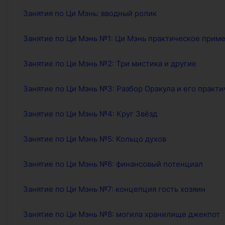
Занятия по Ци Мэнь: вводный ролик
Занятие по Ци Мэнь №1: Ци Мэнь практическое прим
Занятие по Ци Мэнь №2: Три мистика и другие
Занятие по Ци Мэнь №3: Разбор Оракула и его практ
Занятие по Ци Мэнь №4: Круг Звёзд
Занятие по Ци Мэнь №5: Кольцо духов
Занятие по Ци Мэнь №6: финансовый потенциал
Занятие по Ци Мэнь №7: концепция гость хозяин
Занятие по Ци Мэнь №8: могила хранилище джекпот