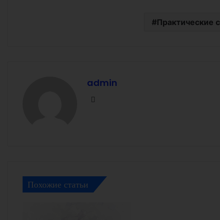
Практические 
admin
Facebook
Похожие статьи