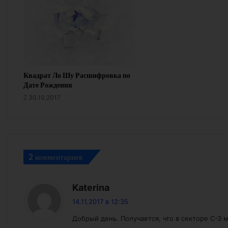
Квадрат Ло Шу Расшифровка по
Дате Рождения
30.10.2017
2 комментариев
:
Katerina
14.11.2017 в 12:35
Добрый день. Получается, что в секторе С-З м