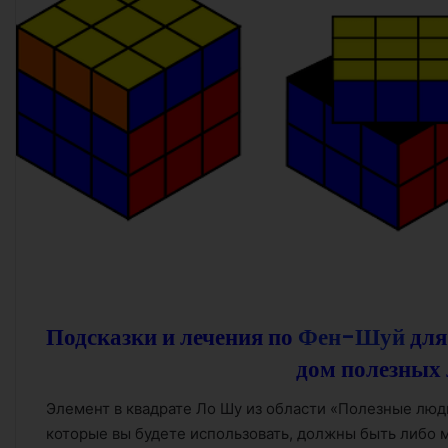
Подсказки и лечения по
Фен-Шуй
для
дом полезных 
Элемент в квадрате Ло Шу из области «Полезные люди
которые вы будете использовать, должны быть либо 