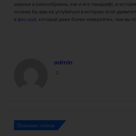
широки и разнообразны, как и его ландшафт, и истор
почему бы вам не углубиться в историю этой удивите
в
фен шуй
, который даже более невероятен, чем вы 
admin
Facebook
Похожие статьи