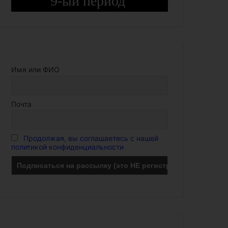
9-ый период
Имя или ФИО
Почта
Продолжая, вы соглашаетесь с нашей
политикой конфиденциальности