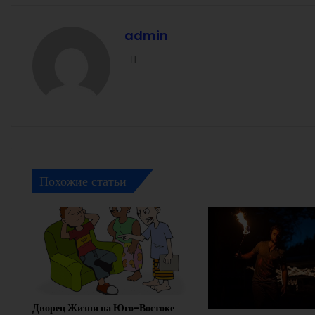
admin
Facebook
Похожие статьи
Дворец Жизни на Юго-Востоке