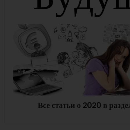
Все статьи о 2020 в разде