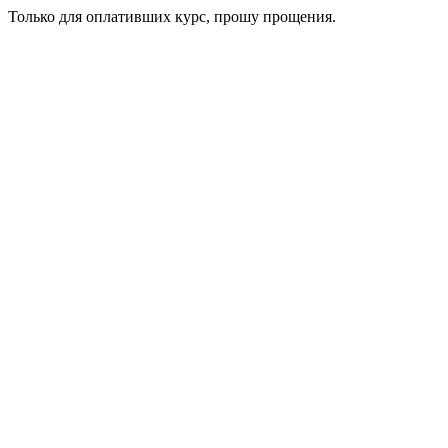
Только для оплативших курс, прошу прощения.