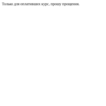
Только для оплативших курс, прошу прощения.